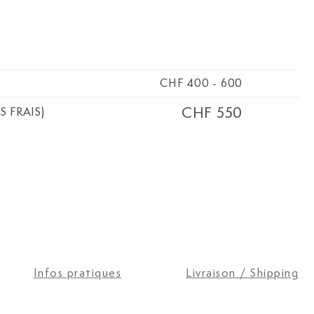
CHF 400
-
600
CHF 550
S FRAIS)
Infos pratiques
Livraison / Shipping