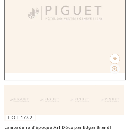
LOT
1732
Lampadaire d'époque Art Déco par Edgar Brandt