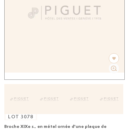
LOT
3078
Broche XIXe s.,
en métal ornée d'une plaque de