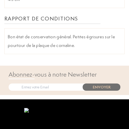
RAPPORT DE CONDITIONS
Bon état de conservation général. Petites égrisures sur le
pourtour de la plaque de cornaline.
Abonnez-vous à notre Newsletter
ENVOYER
Open popup