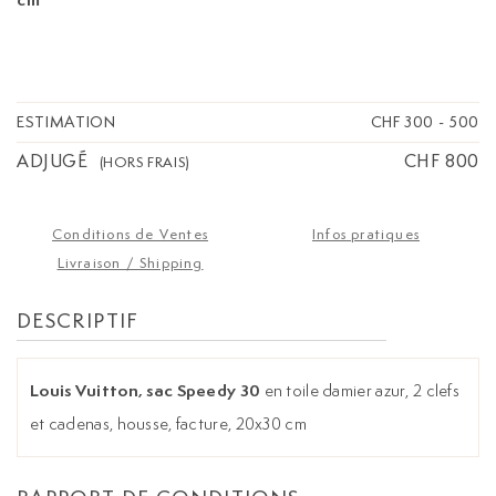
ESTIMATION
CHF 300
-
500
ADJUGÉ
CHF 800
(HORS FRAIS)
Conditions de Ventes
Infos pratiques
Livraison / Shipping
DESCRIPTIF
Louis Vuitton, sac Speedy 30
en toile damier azur, 2 clefs
et cadenas, housse, facture, 20x30 cm