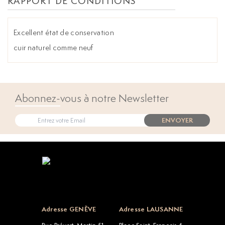
RAPPORT DE CONDITIONS
Excellent état de conservation
cuir naturel comme neuf
Abonnez-vous à notre Newsletter
ENVOYER
Open popup
Adresse GENÈVE
Adresse LAUSANNE