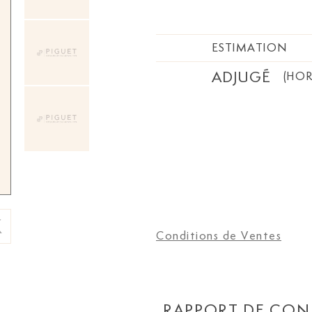
ESTIMATION
ADJUGÉ
(HOR
Conditions de Ventes
RAPPORT DE CON