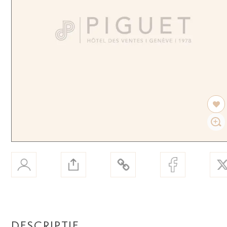
DESCRIPTIF