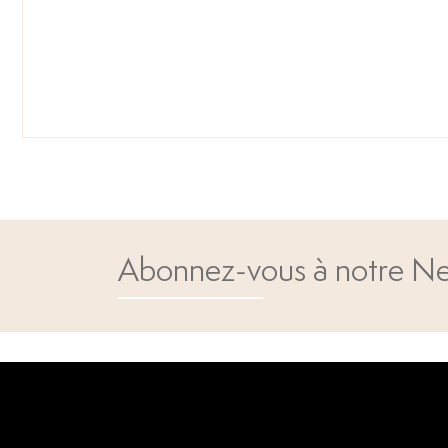
Abonnez-vous à notre Ne