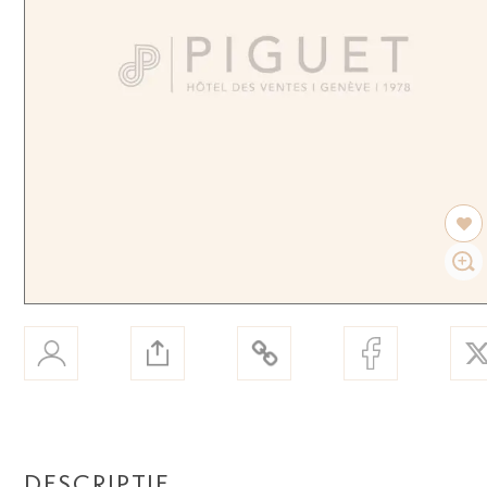
DESCRIPTIF