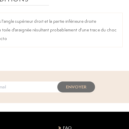
'angle supérieur droit et la partie inférieure droite
 toile d'araignée résultant probablement d'une trace du choc
ecto
ENVOYER
FAQ