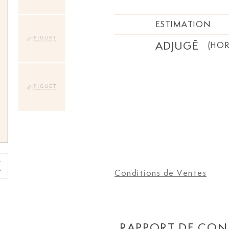
ESTIMATION
ADJUGÉ
(HOR
Conditions de Ventes
RAPPORT DE CON