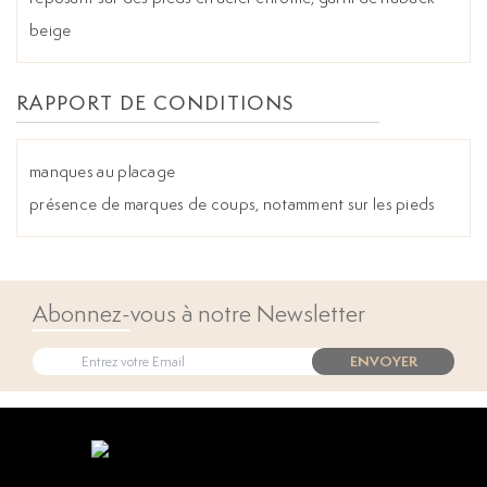
beige
RAPPORT DE CONDITIONS
manques au placage
présence de marques de coups, notamment sur les pieds
Abonnez-vous à notre Newsletter
ENVOYER
Open popup