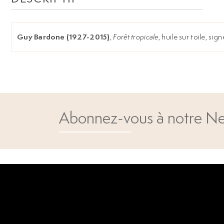
Guy Bardone (1927-2015)
,
Forêt tropicale
, huile sur toile, si
Abonnez-vous à notre Ne