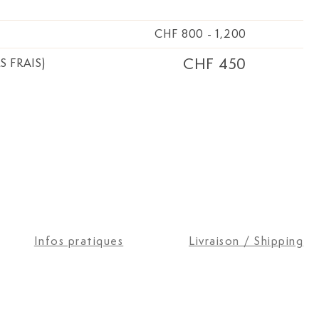
CHF 800
-
1,200
CHF 450
S FRAIS)
Infos pratiques
Livraison / Shipping