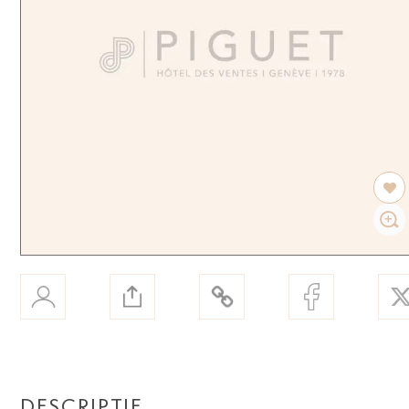
DESCRIPTIF