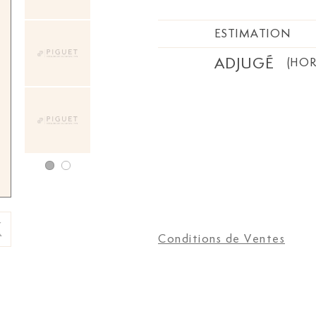
ESTIMATION
ADJUGÉ
(HOR
Conditions de Ventes