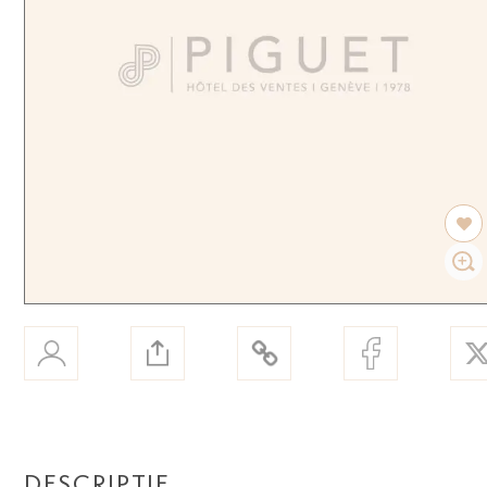
DESCRIPTIF