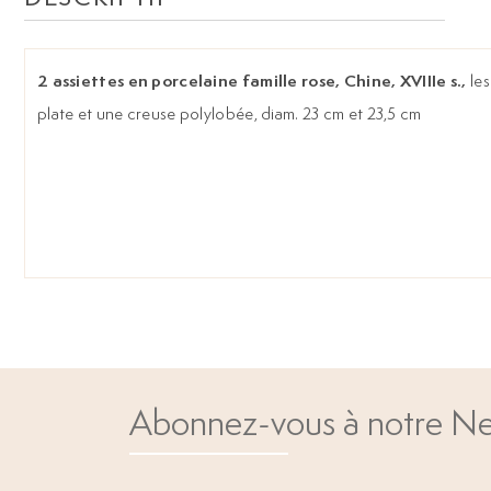
2 assiettes en porcelaine famille rose, Chine, XVIIIe s.,
les
plate et une creuse polylobée, diam. 23 cm et 23,5 cm
Abonnez-vous à notre Ne