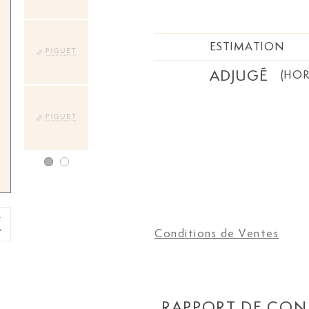
ESTIMATION
ADJUGÉ
(HOR
Conditions de Ventes
RAPPORT DE CON