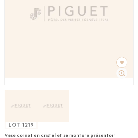
LOT
1219
Vase cornet en cristal et sa monture présentoir