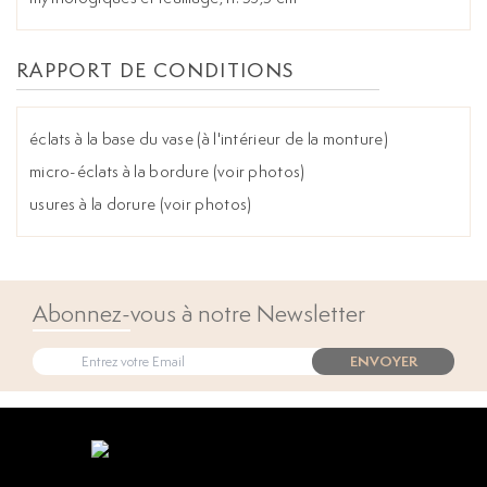
RAPPORT DE CONDITIONS
éclats à la base du vase (à l'intérieur de la monture)
micro-éclats à la bordure (voir photos)
usures à la dorure (voir photos)
Abonnez-vous à notre Newsletter
ENVOYER
Open popup