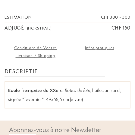
ESTIMATION
CHF 300
-
500
ADJUGÉ
CHF 150
(HORS FRAIS)
Conditions de Ventes
Infos pratiques
Livraison / Shipping
DESCRIPTIF
Ecole française du XXe s.
,
Bottes de foin
, huile sur isorel,
signée "Tavernier", 49x58,5 cm (à vue)
Abonnez-vous à notre Newsletter