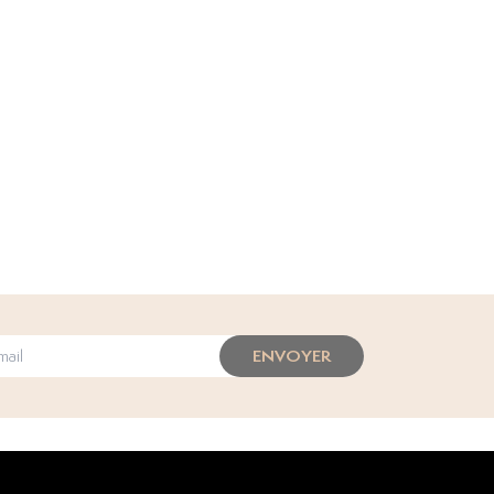
ENVOYER