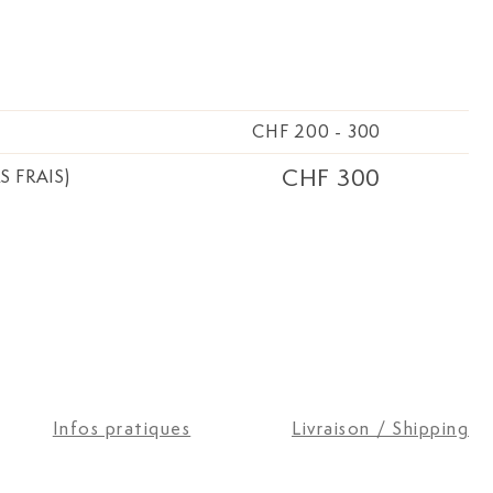
CHF 200
-
300
CHF 300
S FRAIS)
Infos pratiques
Livraison / Shipping