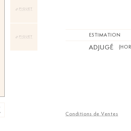
ESTIMATION
ADJUGÉ
(HOR
Conditions de Ventes