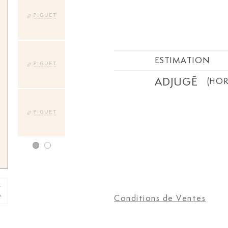
ESTIMATION
ADJUGÉ
(HOR
Conditions de Ventes