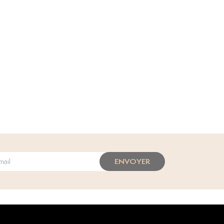
ENVOYER