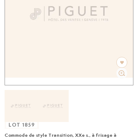
LOT
1859
Commode de style Transition, XXe s.,
à frisage à