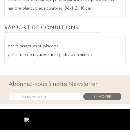
marbre blanc, pieds cambrés, 86x112x48 cm
RAPPORT DE CONDITIONS
petits manques au placage
présence de rayures sur le plateau en marbre
Abonnez-vous à notre Newsletter
ENVOYER
Open popup