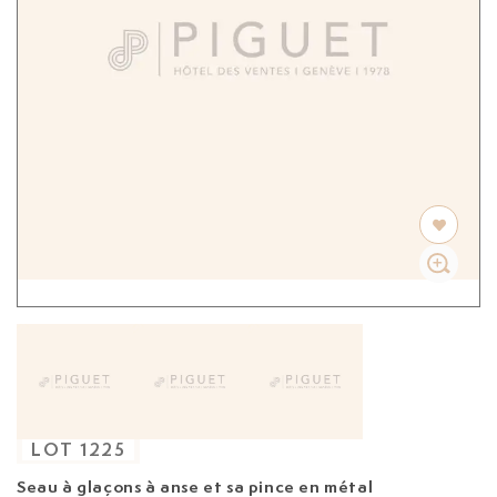
LOT
1225
Seau à glaçons à anse et sa pince en métal