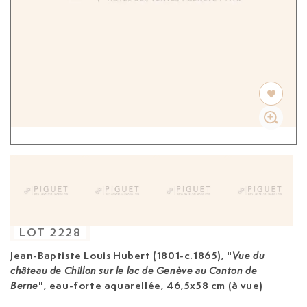
LOT
2228
Jean-Baptiste Louis Hubert (1801-c.1865)
, "
Vue du
château de Chillon sur le lac de Genève au Canton de
", eau-forte aquarellée, 46,5x58 cm (à vue)
Berne