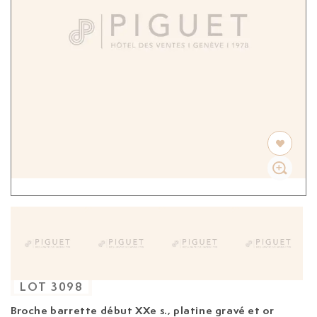
LOT
3098
Broche barrette début XXe s.,
platine gravé et or