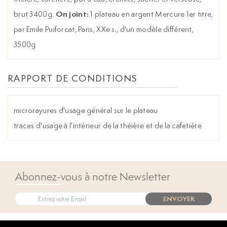
On joint:
brut 3400g.
1 plateau en argent Mercure 1er titre,
par Emile Puiforcat, Paris, XXe s., d'un modèle différent,
3500g
RAPPORT DE CONDITIONS
microrayures d'usage général sur le plateau
traces d'usage à l'intérieur de la théière et de la cafetière
Abonnez-vous à notre Newsletter
ENVOYER