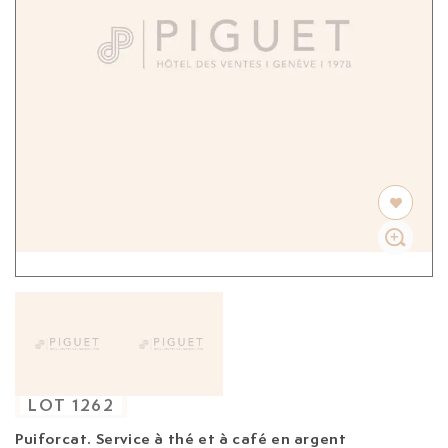
LOT
1262
Puiforcat. Service à thé et à café en argent