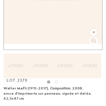
LOT
2370
Walter Mafli (1915-2017),
2008,
Composition,
encre d'imprimerie sur panneau, signée et datée,
62,5x47 cm