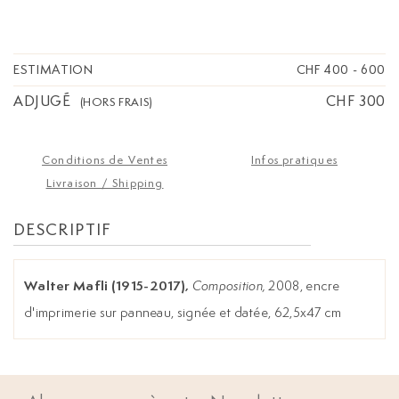
ESTIMATION
CHF 400
-
600
ADJUGÉ
CHF 300
(HORS FRAIS)
Conditions de Ventes
Infos pratiques
Livraison / Shipping
DESCRIPTIF
Walter Mafli (1915-2017),
Composition,
2008, encre
d'imprimerie sur panneau, signée et datée, 62,5x47 cm