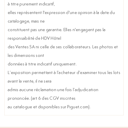
à titre purement indicatif,
elles représentent l'expression d'une opinion à la date du
catalogage, mais ne
constituent pas une garantie. Elles n'engagent pas la
responsabilité de HDV Hôtel
des Ventes SA ni celle de ses collaborateurs. Les photos et
les dimensions sont
données à titre indicatif uniquement.
L’exposition permettant à l’acheteur d’examiner tous les lots
avant la vente, il ne sera
admis aucune réclamation une fois l’adjudication
prononcée. (art 6 des CGV inscrites
au catalogue et disponibles sur Piguet.com).