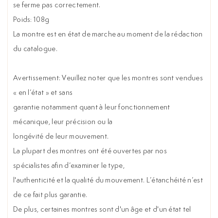
se ferme pas correctement.
Poids: 108g
La montre est en état de marche au moment de la rédaction
du catalogue.
Avertissement: Veuillez noter que les montres sont vendues
« en l’état » et sans
garantie notamment quant à leur fonctionnement
mécanique, leur précision ou la
longévité de leur mouvement.
La plupart des montres ont été ouvertes par nos
spécialistes afin d’examiner le type,
l'authenticité et la qualité du mouvement. L’étanchéité n’est
de ce fait plus garantie.
De plus, certaines montres sont d'un âge et d'un état tel