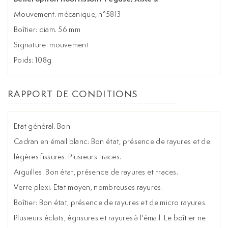
Mouvement: mécanique, n°5813
Boîtier: diam. 56 mm
Signature: mouvement
Poids: 108g
RAPPORT DE CONDITIONS
Etat général: Bon.
Cadran en émail blanc: Bon état, présence de rayures et de
légères fissures. Plusieurs traces.
Aiguilles: Bon état, présence de rayures et traces.
Verre plexi: Etat moyen, nombreuses rayures.
Boîtier: Bon état, présence de rayures et de micro rayures.
Plusieurs éclats, égrisures et rayures à l'émail. Le boîtier ne