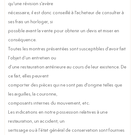
qu'une révision s'avère
nécessaire, il est donc conseillé à l'acheteur de consulter à
ses frais un horloger, si
possible avant la vente pour obtenir un devis et miser en
conséquence.
Toutes les montres présentées sont susceptibles d’avoir fait
l’objet d’un entretien ou
d’une restauration antérieure au cours de leur existence. De
ce fait, elles peuvent
comporter des pièces qui ne sont pas d'origine telles que
les aiguilles, la couronne,
composants internes du mouvement, etc.
Les indications en notre possession relatives à une
restauration, un accident, un
sertissage ou à l’état général de conservation sont fournies