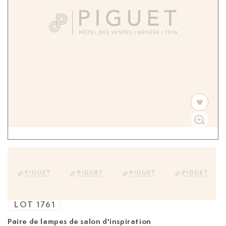
LOT
1761
Paire de lampes de salon d'inspiration