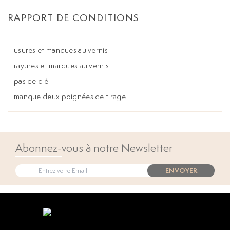
RAPPORT DE CONDITIONS
usures et manques au vernis
rayures et marques au vernis
pas de clé
manque deux poignées de tirage
Abonnez-vous à notre Newsletter
ENVOYER
Open popup