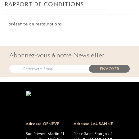
RAPPORT DE CONDITIONS
présence de restaurations
Abonnez-vous à notre Newsletter
ENVOYER
Open popup
Adresse GENÈVE
Adresse LAUSANNE
Rue Prévost-Martin 51
Place Saint-François 4