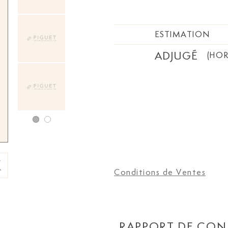
ESTIMATION
ADJUGÉ
(HOR
Conditions de Ventes
RAPPORT DE CON