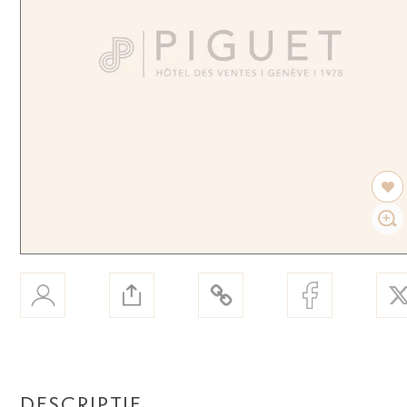
DESCRIPTIF