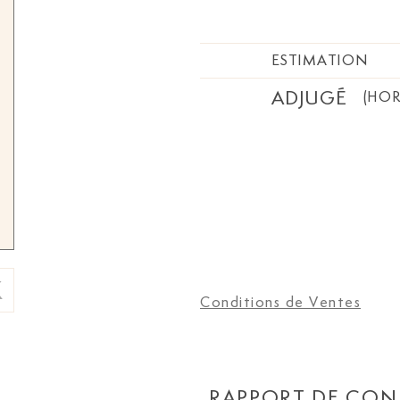
ESTIMATION
ADJUGÉ
(HOR
Conditions de Ventes
RAPPORT DE CON