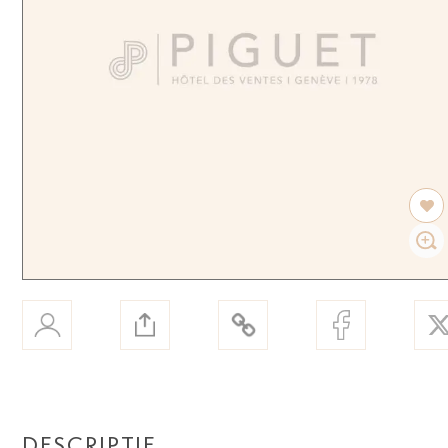
DESCRIPTIF