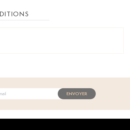
DITIONS
ENVOYER