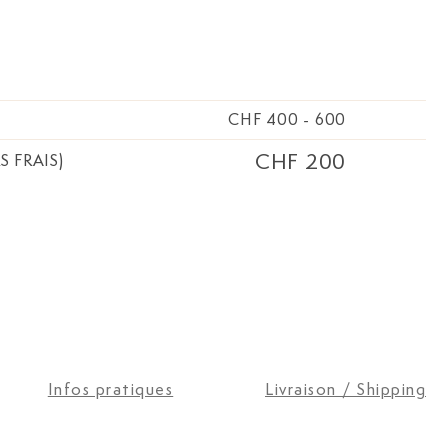
CHF 400
-
600
CHF 200
S FRAIS)
Infos pratiques
Livraison / Shipping