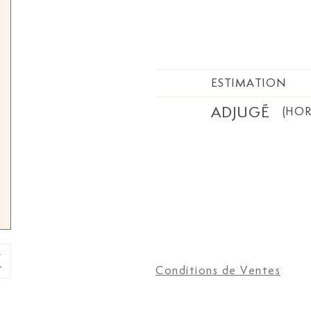
ESTIMATION
ADJUGÉ
(HOR
Conditions de Ventes