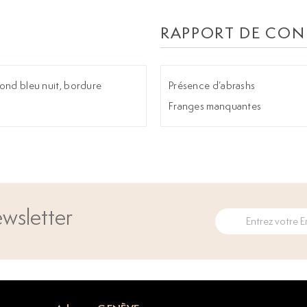
RAPPORT DE CON
fond bleu nuit, bordure
Présence d’abrashs
Franges manquantes
wsletter