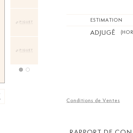
ESTIMATION
ADJUGÉ
(HOR
Conditions de Ventes
RAPPORT DE CON