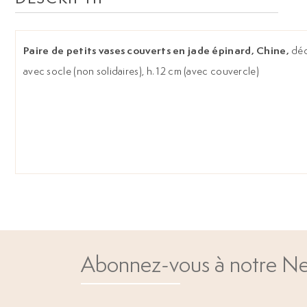
Paire de petits vases couverts en jade épinard, Chine,
déc
avec socle (non solidaires), h. 12 cm (avec couvercle)
Abonnez-vous à notre Ne