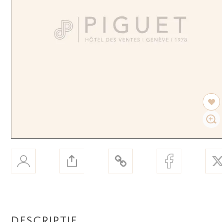
DESCRIPTIF