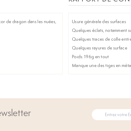
or de dragon dans les nuées,
Usure générale des surfaces
Quelques éclats, notamment s
Quelques traces de colle entre
Quelques rayures de surface
Poids: 196g en tout
Manque une des tiges en métal
wsletter