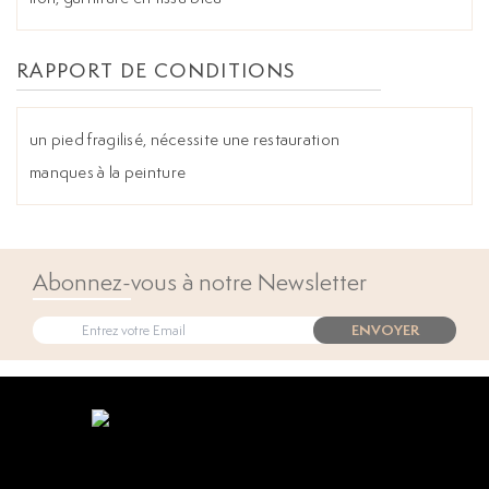
RAPPORT DE CONDITIONS
un pied fragilisé, nécessite une restauration
manques à la peinture
Abonnez-vous à notre Newsletter
ENVOYER
Open popup