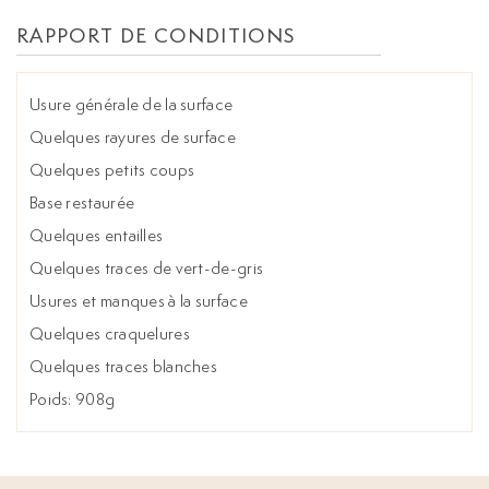
RAPPORT DE CONDITIONS
Usure générale de la surface
Quelques rayures de surface
Quelques petits coups
Base restaurée
Quelques entailles
Quelques traces de vert-de-gris
Usures et manques à la surface
Quelques craquelures
Quelques traces blanches
Poids: 908g