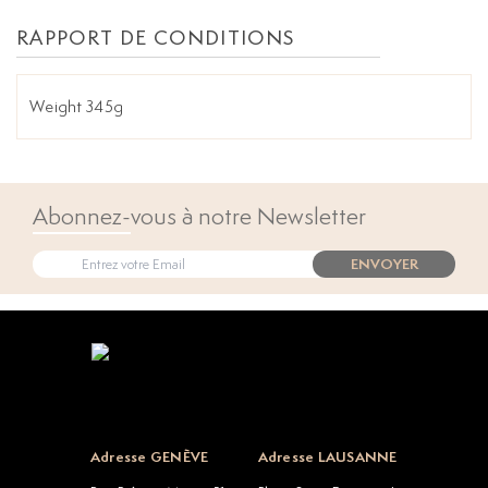
RAPPORT DE CONDITIONS
Weight 345g
Abonnez-vous à notre Newsletter
ENVOYER
Open popup
Adresse GENÈVE
Adresse LAUSANNE