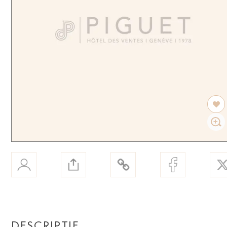
DESCRIPTIF