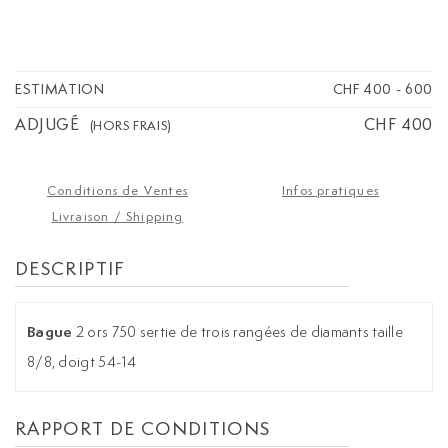
ESTIMATION
CHF 400
-
600
ADJUGÉ
CHF 400
(HORS FRAIS)
Conditions de Ventes
Infos pratiques
Livraison / Shipping
DESCRIPTIF
Bague
2 ors 750 sertie de trois rangées de diamants taille
8/8, doigt 54-14
RAPPORT DE CONDITIONS