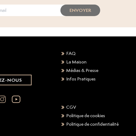
ENVOYER
FAQ
La Maison
Médias & Presse
Infos Pratiques
EZ-NOUS
CGV
Politique de cookies
Politique de confidentialité