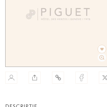
DESCRIPTIF