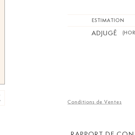
ESTIMATION
ADJUGÉ
(HOR
Conditions de Ventes
RAPPORT DE CON