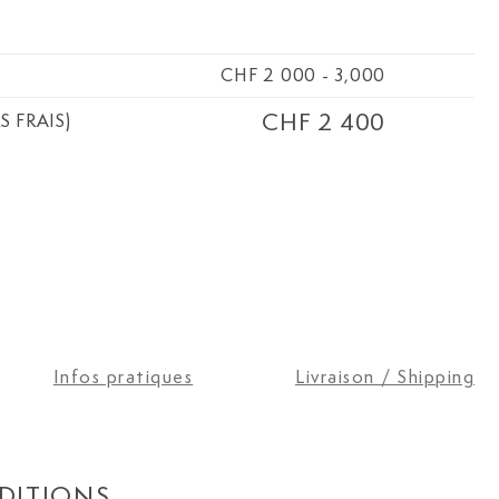
CHF 2 000
-
3,000
CHF 2 400
S FRAIS)
Infos pratiques
Livraison / Shipping
DITIONS