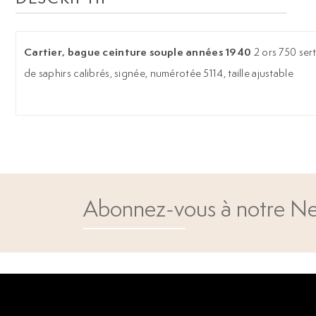
Cartier, bague ceinture souple années 1940
2 ors 750 serti
de saphirs calibrés, signée, numérotée 5114, taille ajustable
Abonnez-vous à notre Ne