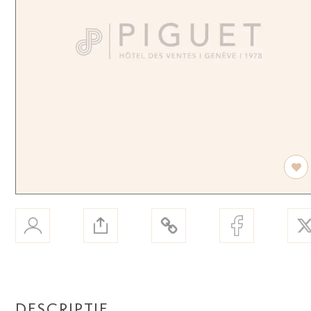
DESCRIPTIF