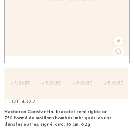
LOT
4322
Vacheron Constantin, bracelet semi rigide
or
750 formé de maillons bombés imbriqués les uns
dans les autres, signé, circ. 16 cm, 62g