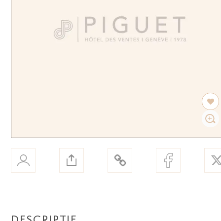
DESCRIPTIF