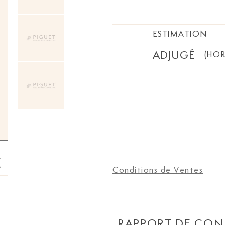
ESTIMATION
ADJUGÉ
(HOR
Conditions de Ventes
RAPPORT DE CON