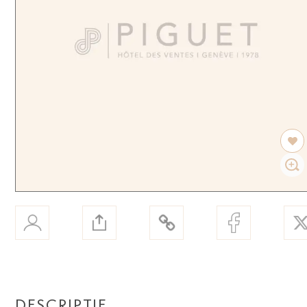
DESCRIPTIF