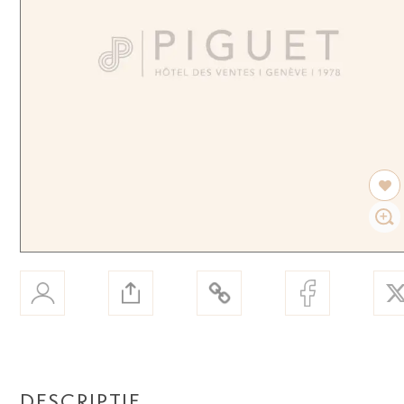
DESCRIPTIF