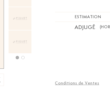
ESTIMATION
ADJUGÉ
(HOR
Conditions de Ventes