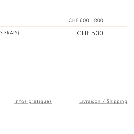
CHF 600
-
800
CHF 500
S FRAIS)
Infos pratiques
Livraison / Shipping