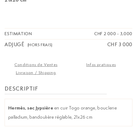
ESTIMATION
CHF 2 000
-
3,000
ADJUGÉ
CHF 3 000
(HORS FRAIS)
Conditions de Ventes
Infos pratiques
Livraison / Shipping
DESCRIPTIF
Hermès, sac Jypsière
en cuir Togo orange, bouclerie
palladium, bandoulière réglable, 21x26 cm