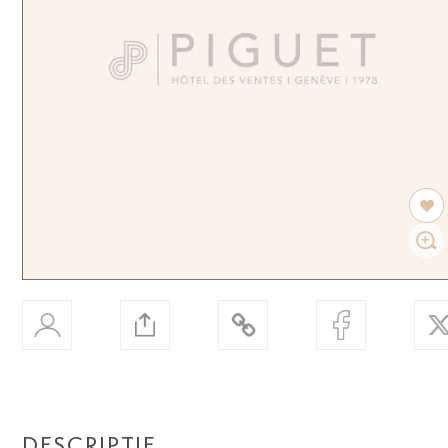
DESCRIPTIF