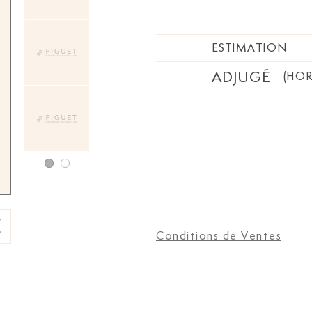
ESTIMATION
ADJUGÉ
(HOR
Conditions de Ventes