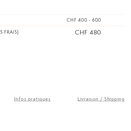
CHF 400
-
600
CHF 480
S FRAIS)
Infos pratiques
Livraison / Shipping